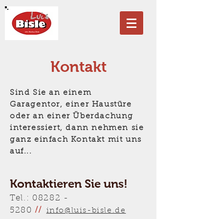
Kontakt
Sind Sie an einem
Garagentor, einer Haustüre
oder an einer Überdachung
interessiert, dann nehmen sie
ganz einfach Kontakt mit uns
auf...
Kontaktieren Sie uns!
Tel.:
08282 -
5280
//
info@luis-bisle.de