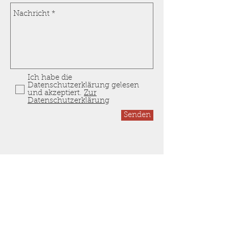
Ich habe die
Datenschutzerklärung gelesen
und akzeptiert.
Zur
Datenschutzerklärung
Senden