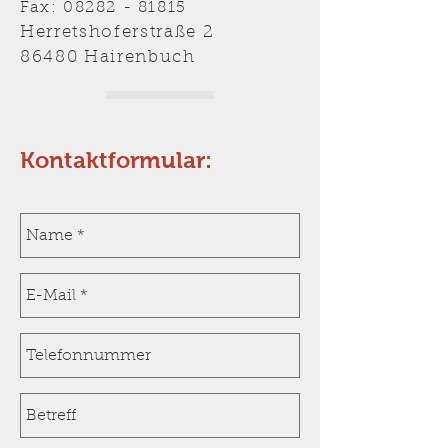
Fax:
08282 - 81815
Herretshoferstraße 2
86480 Hairenbuch
Kontaktformular: