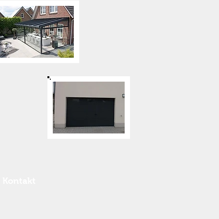
Kontakt