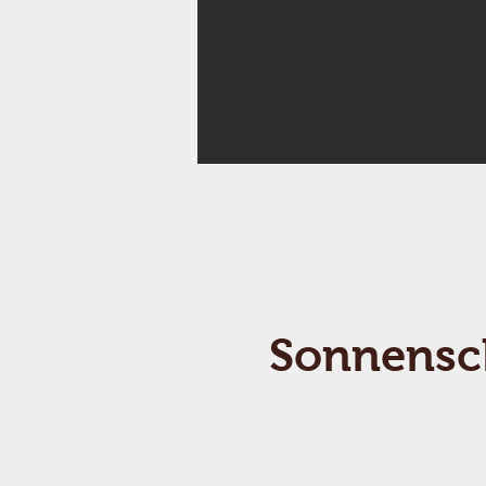
Sonnensc