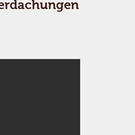
erdachungen