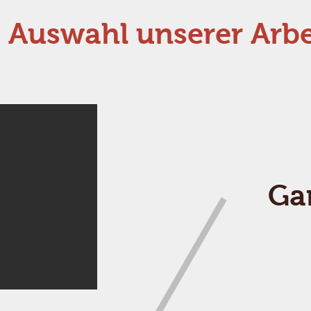
 Auswahl unserer Arbe
Ga